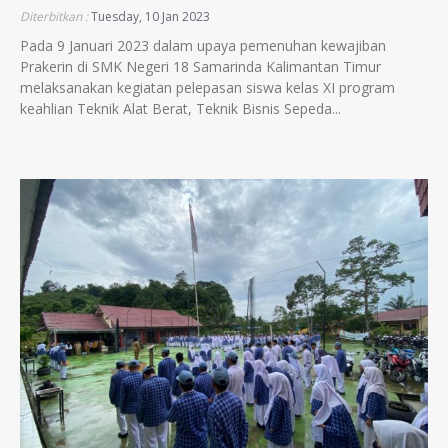
Diterbitkan :
Tuesday, 10 Jan 2023
Pada 9 Januari 2023 dalam upaya pemenuhan kewajiban
Prakerin di SMK Negeri 18 Samarinda Kalimantan Timur
melaksanakan kegiatan pelepasan siswa kelas XI program
keahlian Teknik Alat Berat, Teknik Bisnis Sepeda...