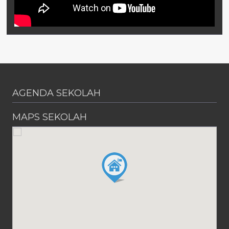
AGENDA SEKOLAH
MAPS SEKOLAH