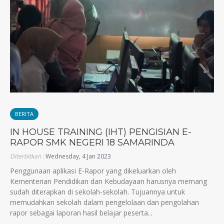
BERITA
IN HOUSE TRAINING (IHT) PENGISIAN E-
RAPOR SMK NEGERI 18 SAMARINDA
Diterbitkan :
Wednesday, 4 Jan 2023
Penggunaan aplikasi E-Rapor yang dikeluarkan oleh
Kementerian Pendidikan dan Kebudayaan harusnya memang
sudah diterapkan di sekolah-sekolah. Tujuannya untuk
memudahkan sekolah dalam pengelolaan dan pengolahan
rapor sebagai laporan hasil belajar peserta...