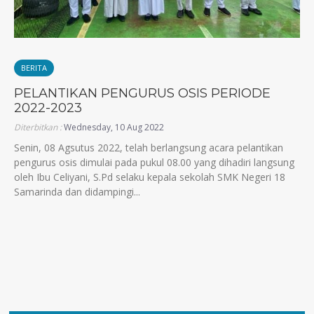
BERITA
PELANTIKAN PENGURUS OSIS PERIODE
2022-2023
Diterbitkan :
Wednesday, 10 Aug 2022
Senin, 08 Agsutus 2022, telah berlangsung acara pelantikan
pengurus osis dimulai pada pukul 08.00 yang dihadiri langsung
oleh Ibu Celiyani, S.Pd selaku kepala sekolah SMK Negeri 18
Samarinda dan didampingi...