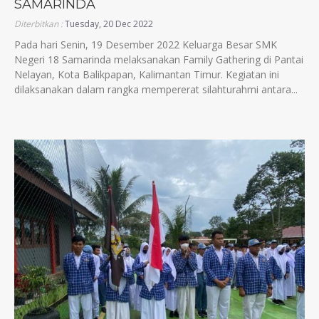
SAMARINDA
Diterbitkan :
Tuesday, 20 Dec 2022
Pada hari Senin, 19 Desember 2022 Keluarga Besar SMK
Negeri 18 Samarinda melaksanakan Family Gathering di Pantai
Nelayan, Kota Balikpapan, Kalimantan Timur. Kegiatan ini
dilaksanakan dalam rangka mempererat silahturahmi antara...