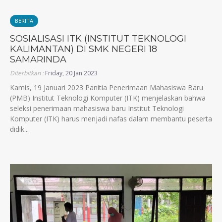
BERITA
SOSIALISASI ITK (INSTITUT TEKNOLOGI
KALIMANTAN) DI SMK NEGERI 18
SAMARINDA
Diterbitkan :
Friday, 20 Jan 2023
Kamis, 19 Januari 2023 Panitia Penerimaan Mahasiswa Baru
(PMB) Institut Teknologi Komputer (ITK) menjelaskan bahwa
seleksi penerimaan mahasiswa baru Institut Teknologi
Komputer (ITK) harus menjadi nafas dalam membantu peserta
didik...