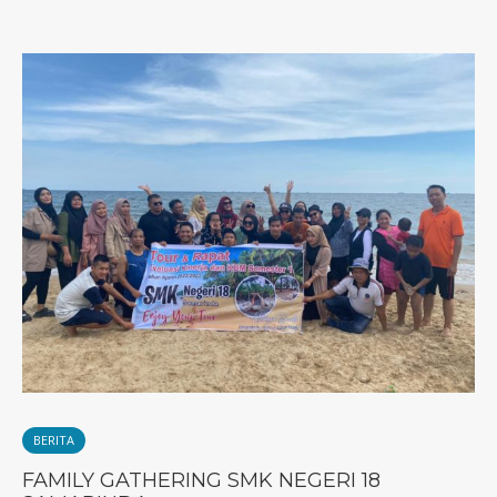
BERITA
FAMILY GATHERING SMK NEGERI 18