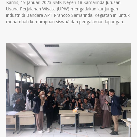
Kamis, 19 Januari 2023 SMK Negeri 18 Samarinda Jurusan
Usaha Perjalanan Wisata (UPW) mengadakan kunjungan
industri di Bandara APT Pranoto Samarinda. Kegiatan ini untuk
menambah kemampuan siswa/i dan pengalaman lapangan...