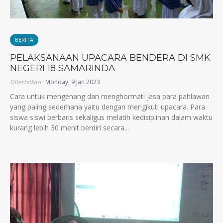
BERITA
PELAKSANAAN UPACARA BENDERA DI SMK
NEGERI 18 SAMARINDA
Diterbitkan :
Monday, 9 Jan 2023
Cara untuk mengenang dan menghormati jasa para pahlawan
yang paling sederhana yaitu dengan mengikuti upacara. Para
siswa siswi berbaris sekaligus melatih kedisiplinan dalam waktu
kurang lebih 30 menit berdiri secara...