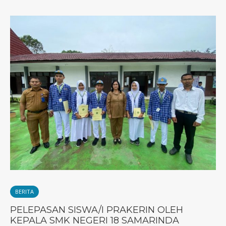
BERITA
PELEPASAN SISWA/I PRAKERIN OLEH
KEPALA SMK NEGERI 18 SAMARINDA