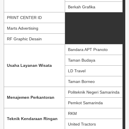
Berkah Grafika
PRINT CENTER ID
Marts Advertising
RF Graphic Desain
Bandara APT Pranoto
Taman Budaya
Usaha Layanan Wisata
LD Travel
Taman Borneo
Politeknik Negeri Samarinda
Menajemen Perkantoran
Pemkot Samarinda
RKM
Teknik Kendaraan Ringan
United Tractors