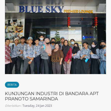
BERITA
KUNJUNGAN INDUSTRI DI BANDARA APT
PRANOTO SAMARINDA
Diterbitkan :
Tuesday, 24 Jan 2023