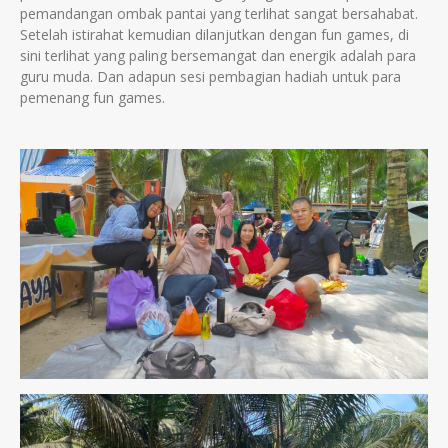
pemandangan ombak pantai yang terlihat sangat bersahabat.
Setelah istirahat kemudian dilanjutkan dengan fun games, di
sini terlihat yang paling bersemangat dan energik adalah para
guru muda. Dan adapun sesi pembagian hadiah untuk para
pemenang fun games.