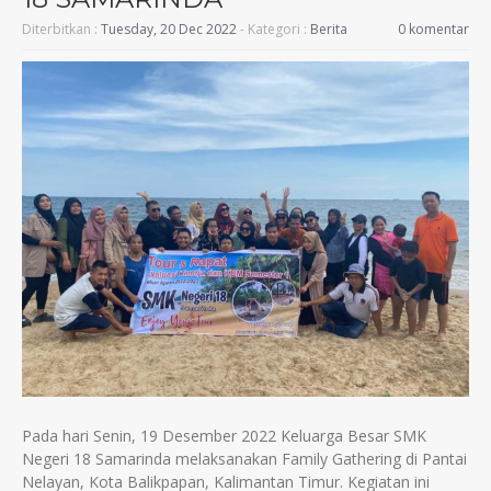
Diterbitkan :
Tuesday, 20 Dec 2022
- Kategori :
Berita
0 komentar
Pada hari Senin, 19 Desember 2022 Keluarga Besar SMK
Negeri 18 Samarinda melaksanakan Family Gathering di
Pantai
Nelayan, Kota
Balikpapan, Kalimantan Timur. Kegiatan ini