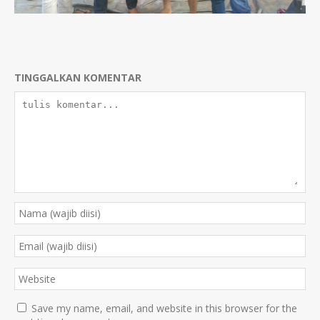
TINGGALKAN KOMENTAR
Save my name, email, and website in this browser for the