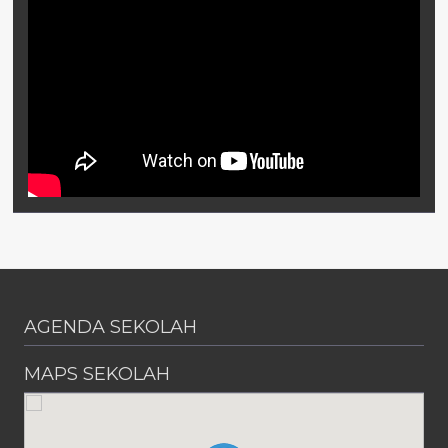
AGENDA SEKOLAH
MAPS SEKOLAH