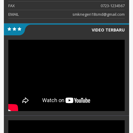
FAX
0723-1234567
EMAIL
smknegeri18smd@gmail.com
VIDEO TERBARU