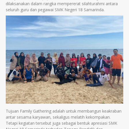
dilaksanakan dalam rangka mempererat silahturahmi antara
seluruh guru dan pegawai SMK Negeri 18 Samarinda.
Tujuan Family Gathering adalah untuk membangun keakraban
antar sesama karyawan, sekaligus melatih kekompakan.
Tetapi kegiatan tersebut juga sebagai bentuk apresiasi SMK