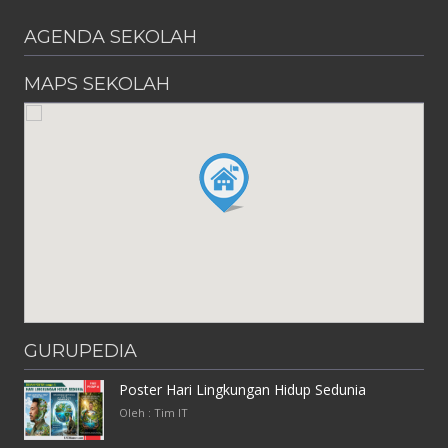
AGENDA SEKOLAH
MAPS SEKOLAH
GURUPEDIA
Poster Hari Lingkungan Hidup Sedunia
Oleh : Tim IT