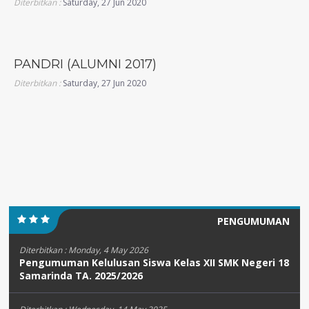
Diterbitkan :
Saturday, 27 Jun 2020
PANDRI (ALUMNI 2017)
Diterbitkan :
Saturday, 27 Jun 2020
PENGUMUMAN
Diterbitkan :
Monday, 4 May 2026
Pengumuman Kelulusan Siswa Kelas XII SMK Negeri 18
Samarinda TA. 2025/2026