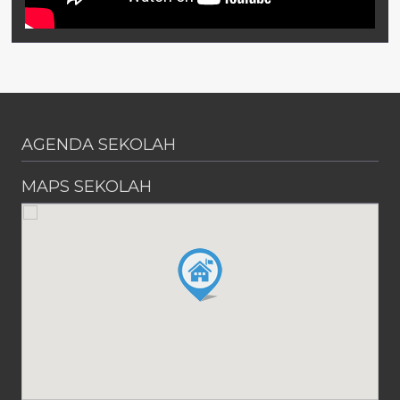
AGENDA SEKOLAH
MAPS SEKOLAH