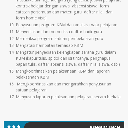
kontrak belajar dengan siswa, absensi siswa, form
catatan pertemuan dan materi guru, daftar nilai, dan
form home visit)
Penyusunan program KBM dan analisis mata pelajaran
Menyediakan dan memeriksa daftar hadir guru
Memeriksa program satuan pembelajaran guru
Mengatasi hambatan terhadap KBM
Mengatur penyediaan kelengkapan sarana guru dalam
KBM (kapur tulis, spidol dan isi tintanya, penghapus
papan tulis, daftar absensi siswa, daftar nilai siswa, dsb.)
Mengkoordinasikan pelaksanaan KBM dan laporan
pelaksanaan KBM
Mengkoordinasikan dan mengarahkan penyusunan
satuan pelajaran
Menyusun laporan pelaksanaan pelajaran secara berkala
PENGUMUMAN