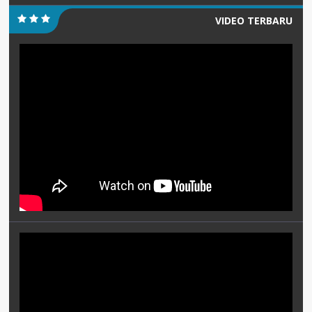
VIDEO TERBARU