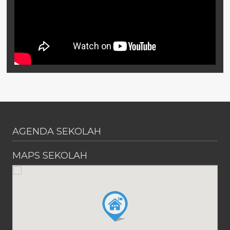
AGENDA SEKOLAH
MAPS SEKOLAH