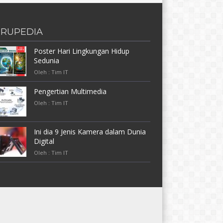
RUPEDIA
Poster Hari Lingkungan Hidup
Sedunia
Oleh : Tim IT
Pengertian Multimedia
Oleh : Tim IT
Ini dia 9 Jenis Kamera dalam Dunia
Digital
Oleh : Tim IT