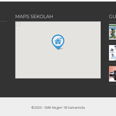
MAPS SEKOLAH
GU
©2020 - SMK Negeri 18 Samarinda