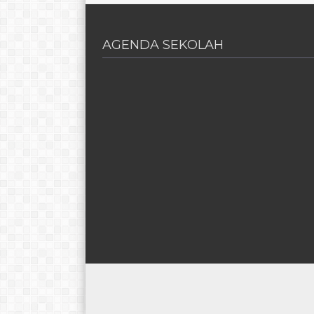
AGENDA SEKOLAH