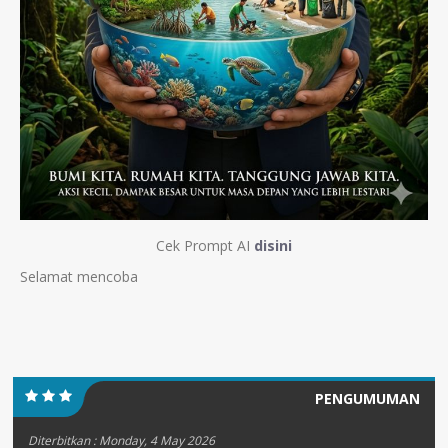
Cek Prompt AI
disini
Selamat mencoba
PENGUMUMAN
Diterbitkan :
Monday, 4 May 2026