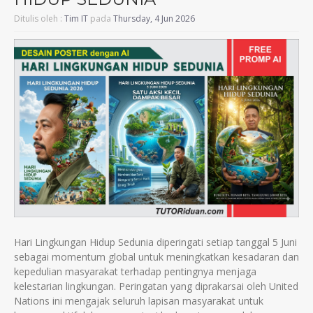
Ditulis oleh :
Tim IT
pada
Thursday, 4 Jun 2026
Hari Lingkungan Hidup Sedunia diperingati setiap tanggal 5 Juni
sebagai momentum global untuk meningkatkan kesadaran dan
kepedulian masyarakat terhadap pentingnya menjaga
kelestarian lingkungan. Peringatan yang diprakarsai oleh United
Nations ini mengajak seluruh lapisan masyarakat untuk