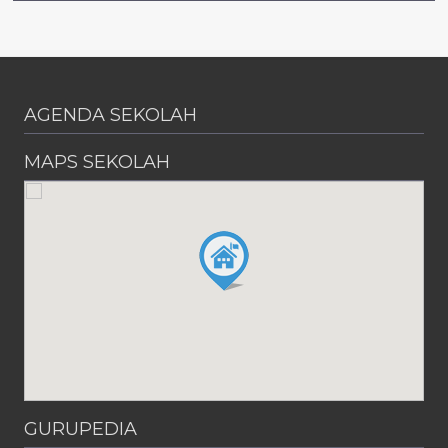
AGENDA SEKOLAH
MAPS SEKOLAH
GURUPEDIA