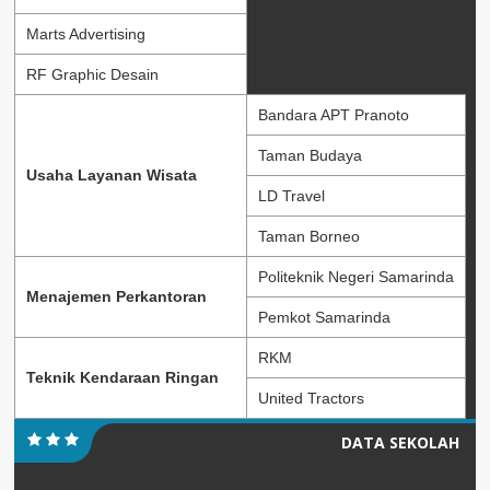
Marts Advertising
RF Graphic Desain
Bandara APT Pranoto
Taman Budaya
Usaha Layanan Wisata
LD Travel
Taman Borneo
Politeknik Negeri Samarinda
Menajemen Perkantoran
Pemkot Samarinda
RKM
Teknik Kendaraan Ringan
United Tractors
DATA SEKOLAH