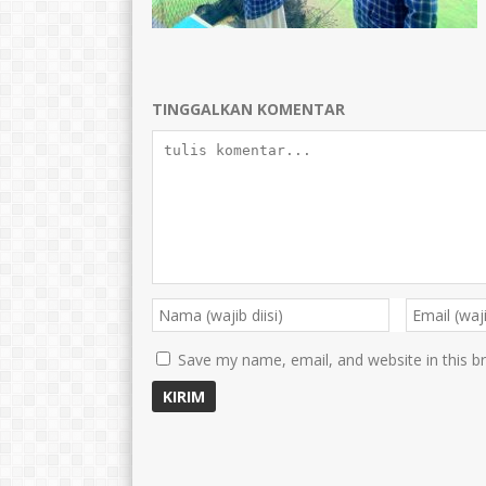
TINGGALKAN KOMENTAR
Save my name, email, and website in this b