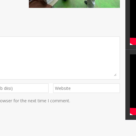
rowser for the next time I comment.