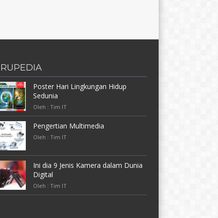
RUPEDIA
Poster Hari Lingkungan Hidup
Sedunia
Oleh : Tim IT
Pengertian Multimedia
Oleh : Tim IT
Ini dia 9 Jenis Kamera dalam Dunia
Digital
Oleh : Tim IT