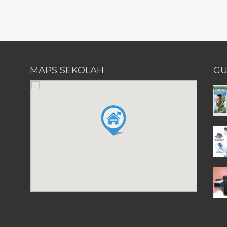
MAPS SEKOLAH
GU