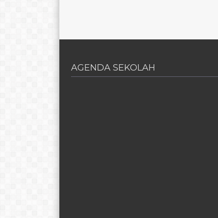
AGENDA SEKOLAH