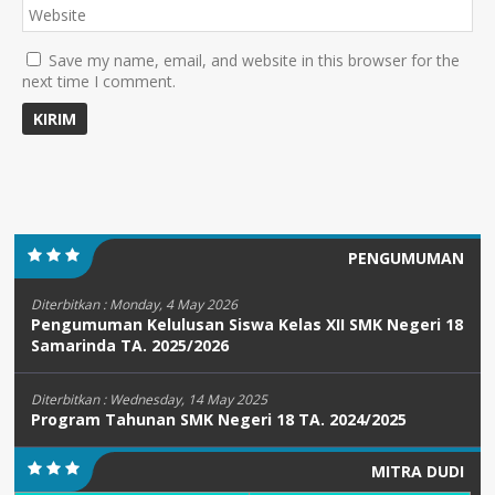
Save my name, email, and website in this browser for the
next time I comment.
PENGUMUMAN
Diterbitkan :
Monday, 4 May 2026
Pengumuman Kelulusan Siswa Kelas XII SMK Negeri 18
Samarinda TA. 2025/2026
Diterbitkan :
Wednesday, 14 May 2025
Program Tahunan SMK Negeri 18 TA. 2024/2025
MITRA DUDI