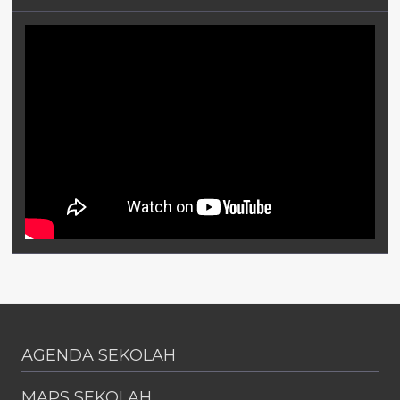
AGENDA SEKOLAH
MAPS SEKOLAH