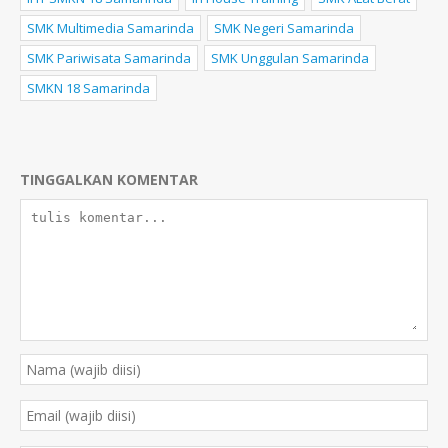
SMK Multimedia Samarinda
SMK Negeri Samarinda
SMK Pariwisata Samarinda
SMK Unggulan Samarinda
SMKN 18 Samarinda
TINGGALKAN KOMENTAR