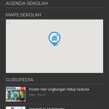
AGENDA SEKOLAH
MAPS SEKOLAH
GURUPEDIA
Poster Hari Lingkungan Hidup Sedunia
Oleh : Tim IT
Pengertian Multimedia