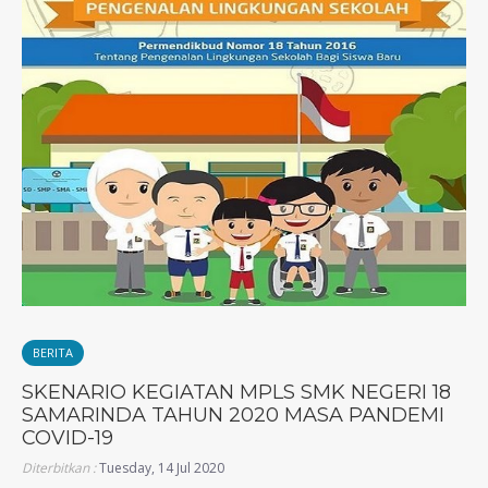
BERITA
SKENARIO KEGIATAN MPLS SMK NEGERI 18
SAMARINDA TAHUN 2020 MASA PANDEMI
COVID-19
Diterbitkan :
Tuesday, 14 Jul 2020