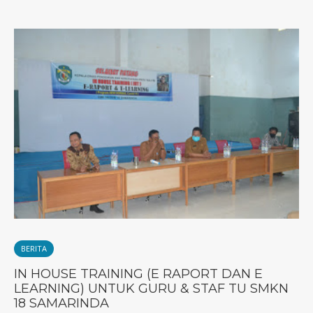
BERITA
IN HOUSE TRAINING (E RAPORT DAN E
LEARNING) UNTUK GURU & STAF TU SMKN
18 SAMARINDA