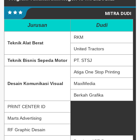
MITRA DUDI
Jurusan
Dudi
RKM
Teknik Alat Berat
United Tractors
Teknik Bisnis Sepeda Motor
PT. STSJ
Atiga One Stop Printing
Desain Komunikasi Visual
MaxiMedia
Berkah Grafika
PRINT CENTER ID
Marts Advertising
RF Graphic Desain