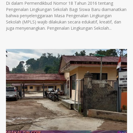
Di dalam Permendikbud Nomor 18 Tahun 2016 tentang
Pengenalan Lingkungan Sekolah Bagi Siswa Baru diamanatkan
bahwa penyelenggaraan Masa Pengenalan Lingkungan
Sekolah (MPLS) wajib dilakukan secara edukatif, kreatif, dan
juga menyenangkan. Pengenalan Lingkungan Sekolah...