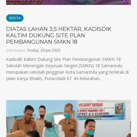
BERITA
DIATAS LAHAN 3,5 HEKTAR, KADISDIK
KALTIM DUKUNG SITE PLAN
PEMBANGUNAN SMKN 18
Diterbitkan :
Friday, 26 Jun 2020
Kadisdik Kaltim Dukung Site Plan Pembangunan SMKN 18
Sekolah Menengah Kejuruan Negeri (SMKN) 18 Samarinda
merupakan sekolah pinggiran Kota Samarinda yang terletak di
Jalan Karya Bhakti, Purwodadi RT 44 Kelurahan...