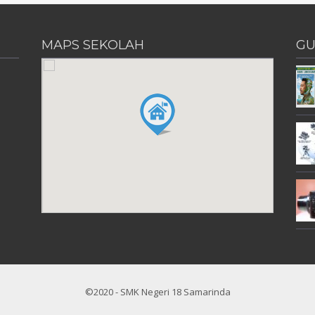
MAPS SEKOLAH
GU
©2020 - SMK Negeri 18 Samarinda