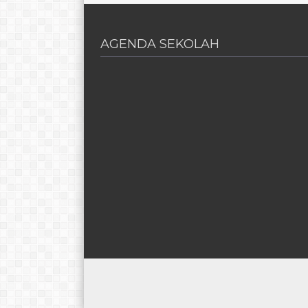
AGENDA SEKOLAH