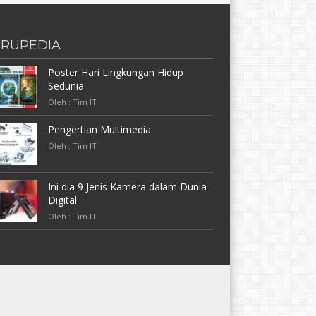
RUPEDIA
Poster Hari Lingkungan Hidup
Sedunia
Oleh : Tim IT
Pengertian Multimedia
Oleh : Tim IT
Ini dia 9 Jenis Kamera dalam Dunia
Digital
Oleh : Tim IT