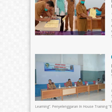
Learning”. Penyelenggaran In House Training “E-