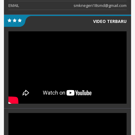
EMAIL
smknegeri18smd@gmail.com
VIDEO TERBARU