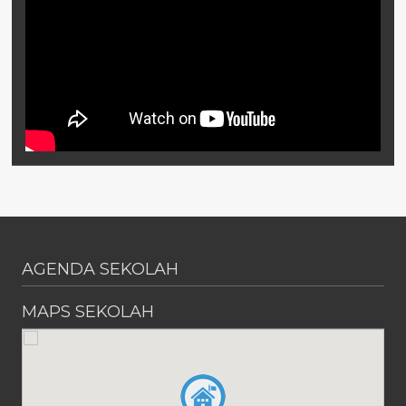
AGENDA SEKOLAH
MAPS SEKOLAH