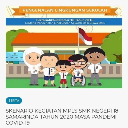
BERITA
SKENARIO KEGIATAN MPLS SMK NEGERI 18
SAMARINDA TAHUN 2020 MASA PANDEMI
COVID-19