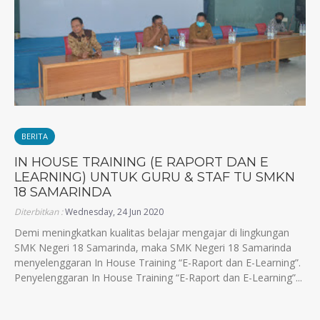
BERITA
IN HOUSE TRAINING (E RAPORT DAN E
LEARNING) UNTUK GURU & STAF TU SMKN
18 SAMARINDA
Diterbitkan :
Wednesday, 24 Jun 2020
Demi meningkatkan kualitas belajar mengajar di lingkungan
SMK Negeri 18 Samarinda, maka SMK Negeri 18 Samarinda
menyelenggaran In House Training “E-Raport dan E-Learning”.
Penyelenggaran In House Training “E-Raport dan E-Learning”...