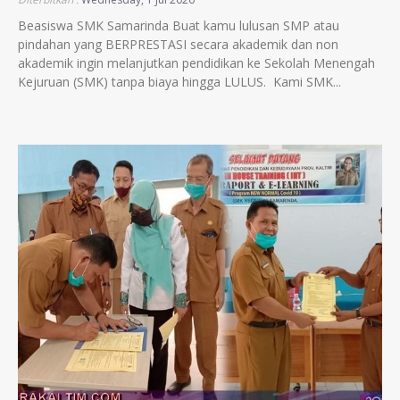
Beasiswa SMK Samarinda Buat kamu lulusan SMP atau
pindahan yang BERPRESTASI secara akademik dan non
akademik ingin melanjutkan pendidikan ke Sekolah Menengah
Kejuruan (SMK) tanpa biaya hingga LULUS. Kami SMK...