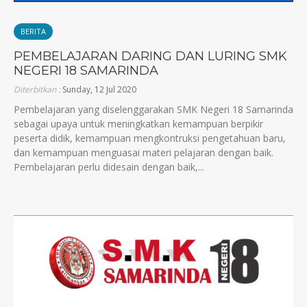
BERITA
PEMBELAJARAN DARING DAN LURING SMK
NEGERI 18 SAMARINDA
Diterbitkan :
Sunday, 12 Jul 2020
Pembelajaran yang diselenggarakan SMK Negeri 18 Samarinda
sebagai upaya untuk meningkatkan kemampuan berpikir
peserta didik, kemampuan mengkontruksi pengetahuan baru,
dan kemampuan menguasai materi pelajaran dengan baik.
Pembelajaran perlu didesain dengan baik,...