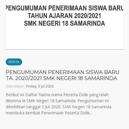
BERITA
PENGUMUMAN PENERIMAAN SISWA BARU
TA. 2020/2021 SMK NEGERI 18 SAMARINDA
Diterbitkan :
Friday, 3 Jul 2020
Berikut ini Daftar Nama-nama Peserta Didik yang telah
diterima di SMK Negeri 18 Samarinda. Pengumuman ini
diterbitkan tanggal 3 Juli 2020. SMK Negeri 18 Samarinda
membuka kembali Penerimaan Peserta Didik...