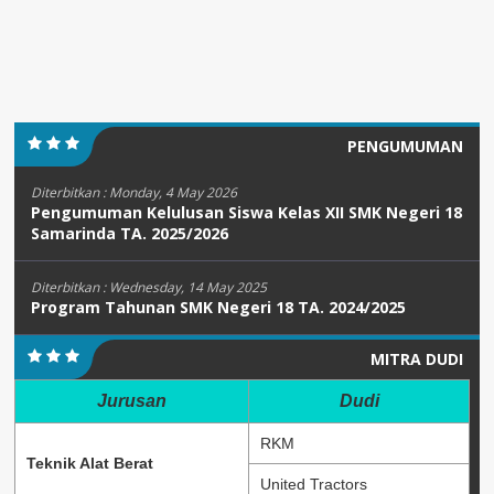
PENGUMUMAN
Diterbitkan :
Monday, 4 May 2026
Pengumuman Kelulusan Siswa Kelas XII SMK Negeri 18
Samarinda TA. 2025/2026
Diterbitkan :
Wednesday, 14 May 2025
Program Tahunan SMK Negeri 18 TA. 2024/2025
MITRA DUDI
Jurusan
Dudi
RKM
Teknik Alat Berat
United Tractors