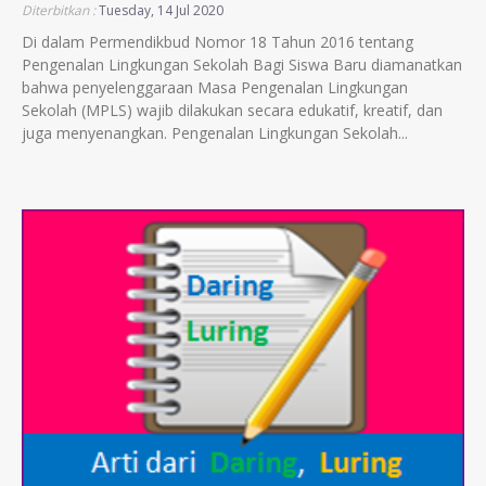
Diterbitkan :
Tuesday, 14 Jul 2020
Di dalam Permendikbud Nomor 18 Tahun 2016 tentang
Pengenalan Lingkungan Sekolah Bagi Siswa Baru diamanatkan
bahwa penyelenggaraan Masa Pengenalan Lingkungan
Sekolah (MPLS) wajib dilakukan secara edukatif, kreatif, dan
juga menyenangkan. Pengenalan Lingkungan Sekolah...