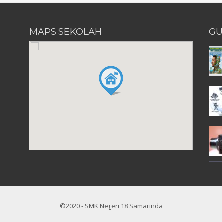
MAPS SEKOLAH
GU
©2020 - SMK Negeri 18 Samarinda