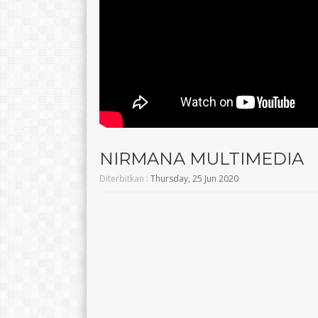
NIRMANA MULTIMEDIA
Diterbitkan :
Thursday, 25 Jun 2020