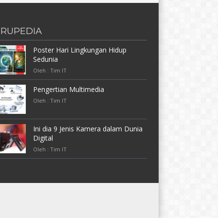
RUPEDIA
Poster Hari Lingkungan Hidup
Sedunia
Oleh : Tim IT
Pengertian Multimedia
Oleh : Tim IT
Ini dia 9 Jenis Kamera dalam Dunia
Digital
Oleh : Tim IT