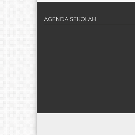
AGENDA SEKOLAH