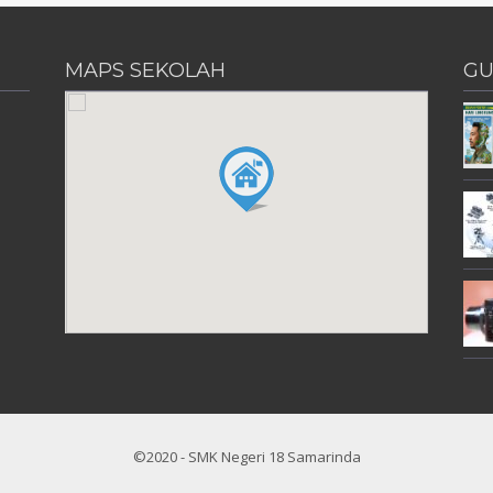
MAPS SEKOLAH
GU
©2020 - SMK Negeri 18 Samarinda