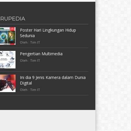
RUPEDIA
Poster Hari Lingkungan Hidup
Sedunia
Oleh : Tim IT
Pengertian Multimedia
Oleh : Tim IT
Ini dia 9 Jenis Kamera dalam Dunia
Digital
Oleh : Tim IT