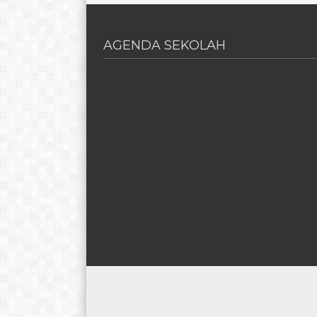
AGENDA SEKOLAH