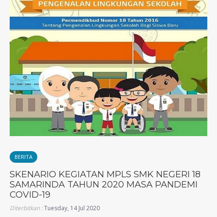
BERITA
SKENARIO KEGIATAN MPLS SMK NEGERI 18
SAMARINDA TAHUN 2020 MASA PANDEMI
COVID-19
Diterbitkan :
Tuesday, 14 Jul 2020