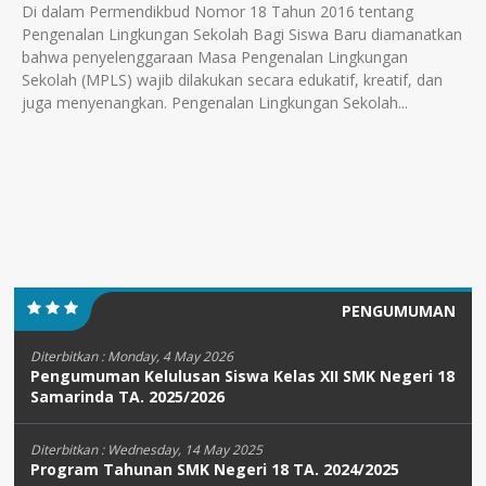
Di dalam Permendikbud Nomor 18 Tahun 2016 tentang
Pengenalan Lingkungan Sekolah Bagi Siswa Baru diamanatkan
bahwa penyelenggaraan Masa Pengenalan Lingkungan
Sekolah (MPLS) wajib dilakukan secara edukatif, kreatif, dan
juga menyenangkan. Pengenalan Lingkungan Sekolah...
PENGUMUMAN
Diterbitkan :
Monday, 4 May 2026
Pengumuman Kelulusan Siswa Kelas XII SMK Negeri 18
Samarinda TA. 2025/2026
Diterbitkan :
Wednesday, 14 May 2025
Program Tahunan SMK Negeri 18 TA. 2024/2025