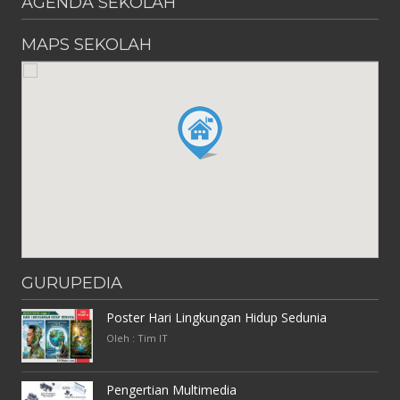
AGENDA SEKOLAH
MAPS SEKOLAH
GURUPEDIA
Poster Hari Lingkungan Hidup Sedunia
Oleh : Tim IT
Pengertian Multimedia