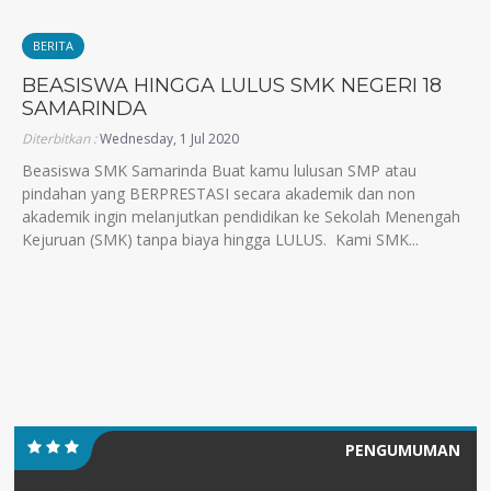
BERITA
BEASISWA HINGGA LULUS SMK NEGERI 18
SAMARINDA
Diterbitkan :
Wednesday, 1 Jul 2020
Beasiswa SMK Samarinda Buat kamu lulusan SMP atau
pindahan yang BERPRESTASI secara akademik dan non
akademik ingin melanjutkan pendidikan ke Sekolah Menengah
Kejuruan (SMK) tanpa biaya hingga LULUS. Kami SMK...
PENGUMUMAN