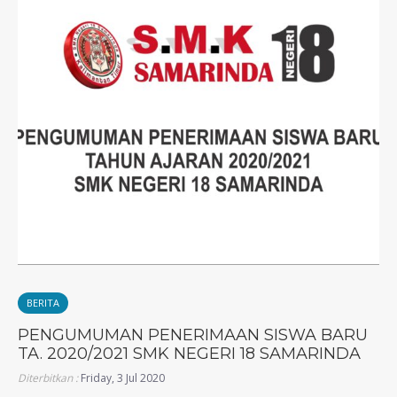
BERITA
PENGUMUMAN PENERIMAAN SISWA BARU
TA. 2020/2021 SMK NEGERI 18 SAMARINDA
Diterbitkan :
Friday, 3 Jul 2020