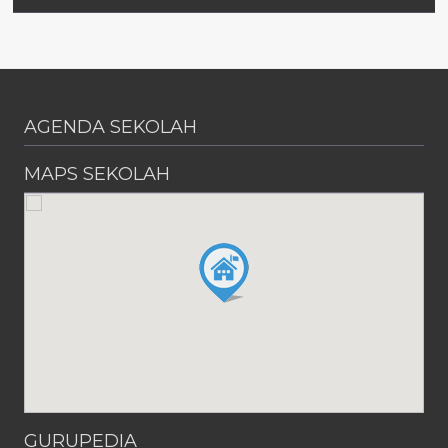
AGENDA SEKOLAH
MAPS SEKOLAH
GURUPEDIA