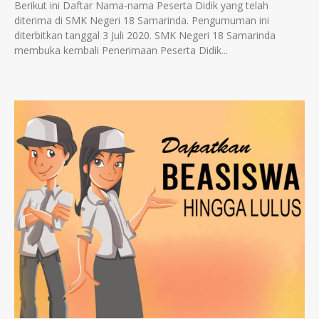
Berikut ini Daftar Nama-nama Peserta Didik yang telah
diterima di SMK Negeri 18 Samarinda. Pengumuman ini
diterbitkan tanggal 3 Juli 2020. SMK Negeri 18 Samarinda
membuka kembali Penerimaan Peserta Didik...