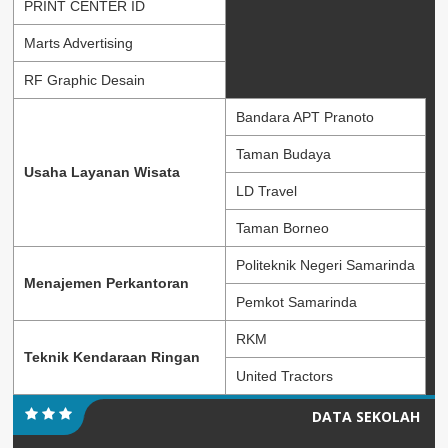
PRINT CENTER ID
Marts Advertising
RF Graphic Desain
Bandara APT Pranoto
Taman Budaya
Usaha Layanan Wisata
LD Travel
Taman Borneo
Politeknik Negeri Samarinda
Menajemen Perkantoran
Pemkot Samarinda
RKM
Teknik Kendaraan Ringan
United Tractors
DATA SEKOLAH