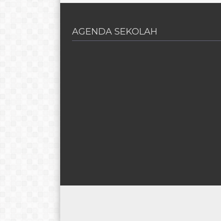
AGENDA SEKOLAH