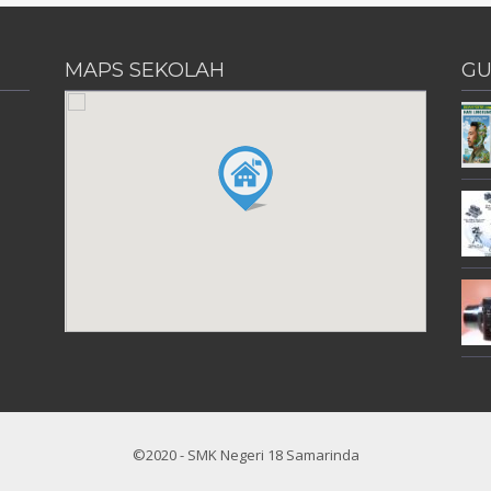
MAPS SEKOLAH
GU
©2020 - SMK Negeri 18 Samarinda