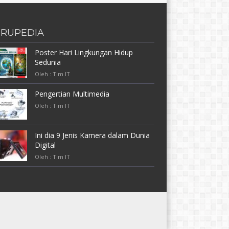
RUPEDIA
Poster Hari Lingkungan Hidup
Sedunia
Oleh : Tim IT
Pengertian Multimedia
Oleh : Tim IT
Ini dia 9 Jenis Kamera dalam Dunia
Digital
Oleh : Tim IT