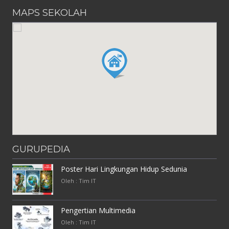
MAPS SEKOLAH
GURUPEDIA
Poster Hari Lingkungan Hidup Sedunia
Oleh : Tim IT
Pengertian Multimedia
Oleh : Tim IT