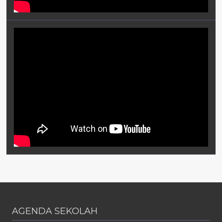
AGENDA SEKOLAH