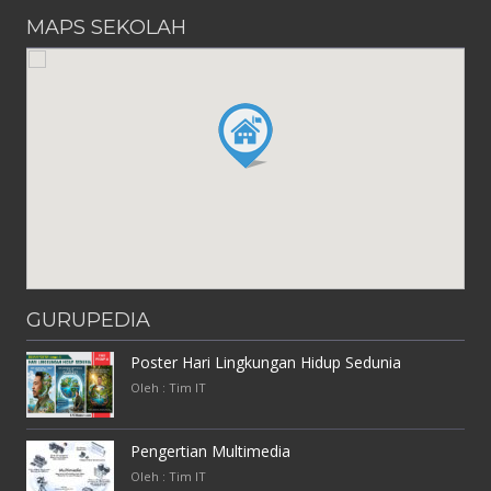
MAPS SEKOLAH
GURUPEDIA
Poster Hari Lingkungan Hidup Sedunia
Oleh : Tim IT
Pengertian Multimedia
Oleh : Tim IT