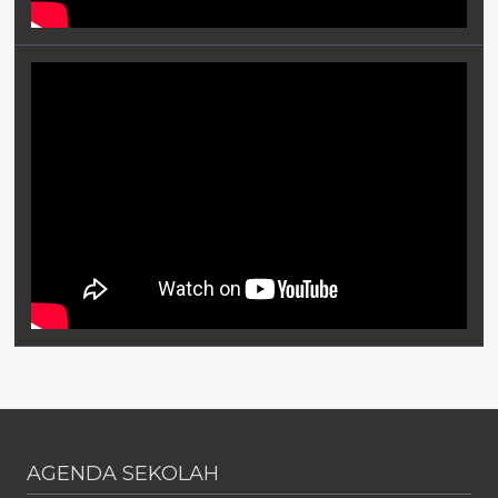
AGENDA SEKOLAH