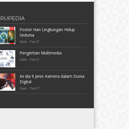
RUPEDIA
Poster Hari Lingkungan Hidup
Sedunia
Oleh : Tim IT
Pengertian Multimedia
Oleh : Tim IT
Ini dia 9 Jenis Kamera dalam Dunia
Digital
Oleh : Tim IT