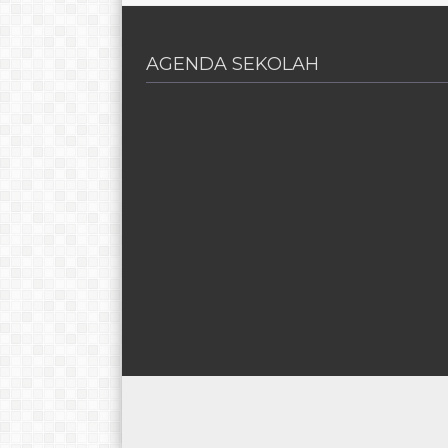
AGENDA SEKOLAH