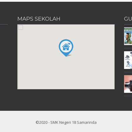
MAPS SEKOLAH
GU
©2020 - SMK Negeri 18 Samarinda