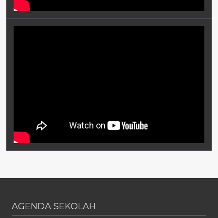
AGENDA SEKOLAH