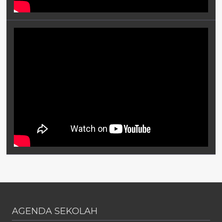
AGENDA SEKOLAH