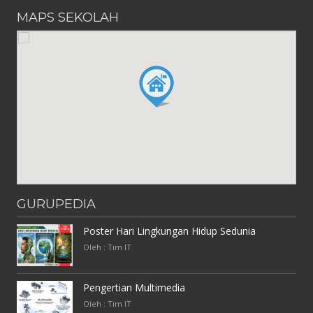
MAPS SEKOLAH
GURUPEDIA
Poster Hari Lingkungan Hidup Sedunia
Oleh : Tim IT
Pengertian Multimedia
Oleh : Tim IT