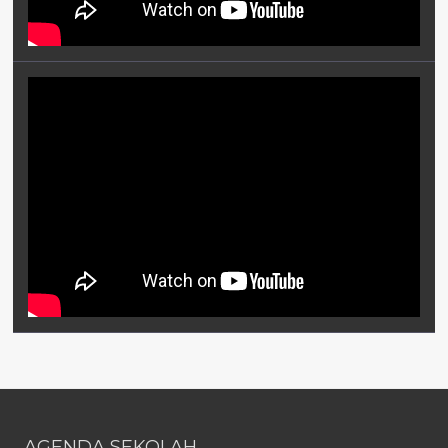
AGENDA SEKOLAH