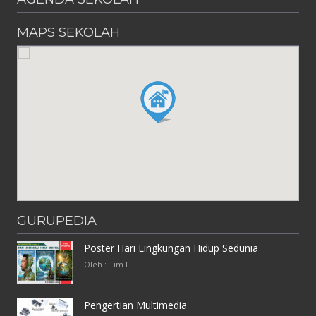
MAPS SEKOLAH
GURUPEDIA
Poster Hari Lingkungan Hidup Sedunia
Oleh : Tim IT
Pengertian Multimedia