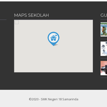
MAPS SEKOLAH
GU
©2020 - SMK Negeri 18 Samarinda