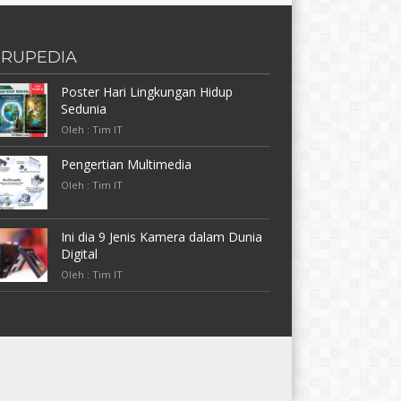
RUPEDIA
Poster Hari Lingkungan Hidup
Sedunia
Oleh : Tim IT
Pengertian Multimedia
Oleh : Tim IT
Ini dia 9 Jenis Kamera dalam Dunia
Digital
Oleh : Tim IT