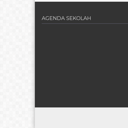
AGENDA SEKOLAH