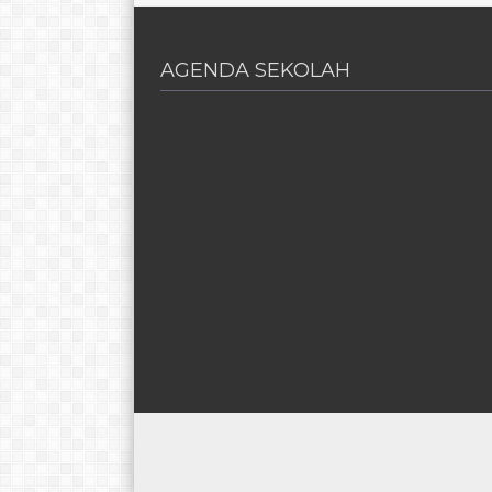
AGENDA SEKOLAH