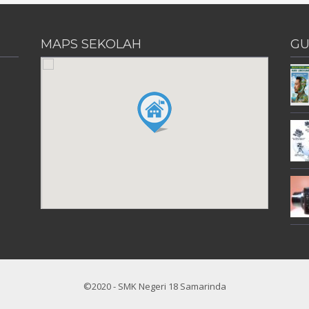
MAPS SEKOLAH
GU
©2020 - SMK Negeri 18 Samarinda