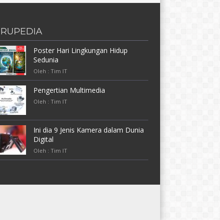
RUPEDIA
Poster Hari Lingkungan Hidup
Sedunia
Oleh : Tim IT
Pengertian Multimedia
Oleh : Tim IT
Ini dia 9 Jenis Kamera dalam Dunia
Digital
Oleh : Tim IT