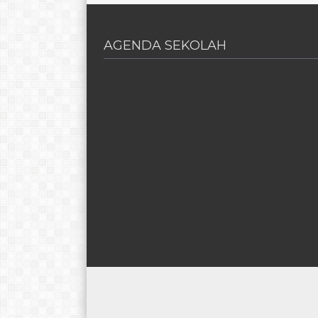
AGENDA SEKOLAH