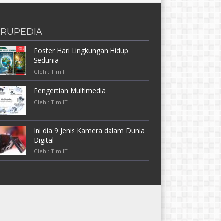
RUPEDIA
Poster Hari Lingkungan Hidup
Sedunia
Oleh : Tim IT
Pengertian Multimedia
Oleh : Tim IT
Ini dia 9 Jenis Kamera dalam Dunia
Digital
Oleh : Tim IT