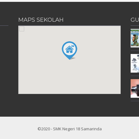
MAPS SEKOLAH
GU
©2020 - SMK Negeri 18 Samarinda