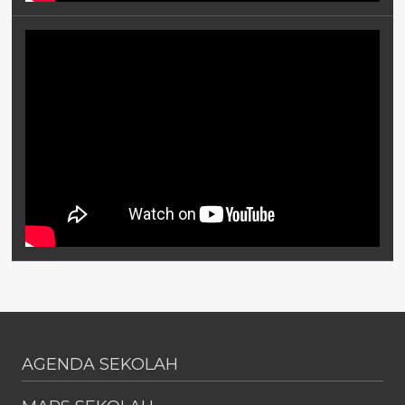
AGENDA SEKOLAH