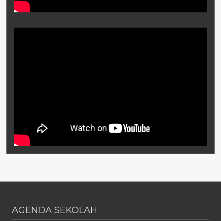
AGENDA SEKOLAH