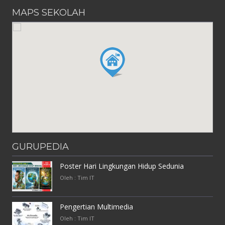
MAPS SEKOLAH
GURUPEDIA
Poster Hari Lingkungan Hidup Sedunia
Oleh : Tim IT
Pengertian Multimedia
Oleh : Tim IT