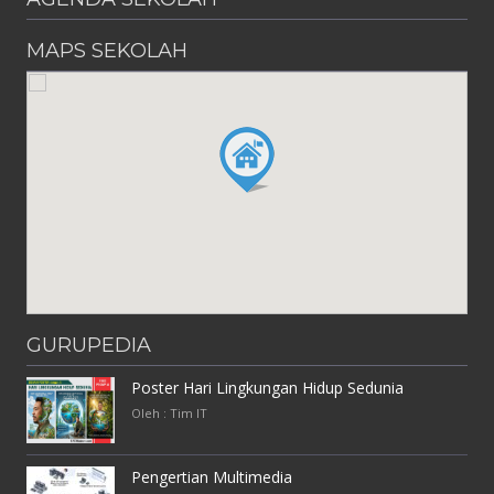
MAPS SEKOLAH
GURUPEDIA
Poster Hari Lingkungan Hidup Sedunia
Oleh : Tim IT
Pengertian Multimedia