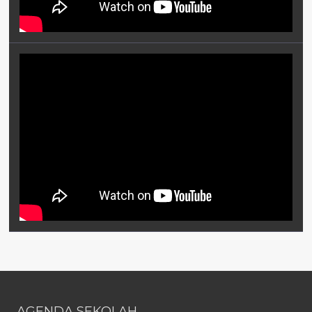
AGENDA SEKOLAH