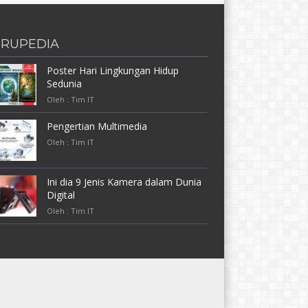
RUPEDIA
Poster Hari Lingkungan Hidup
Sedunia
Oleh : Tim IT
Pengertian Multimedia
Oleh : Tim IT
Ini dia 9 Jenis Kamera dalam Dunia
Digital
Oleh : Tim IT