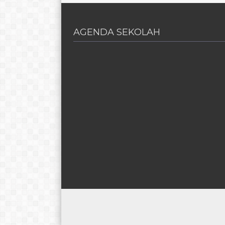
AGENDA SEKOLAH