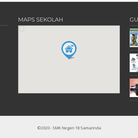
MAPS SEKOLAH
GU
©2020 - SMK Negeri 18 Samarinda