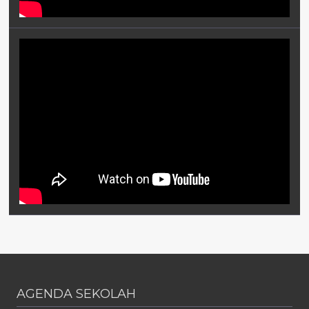
AGENDA SEKOLAH