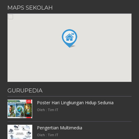
MAPS SEKOLAH
GURUPEDIA
Poster Hari Lingkungan Hidup Sedunia
Oleh : Tim IT
Pengertian Multimedia
Oleh : Tim IT