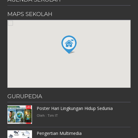
MAPS SEKOLAH
GURUPEDIA
Poster Hari Lingkungan Hidup Sedunia
Oleh : Tim IT
Pengertian Multimedia