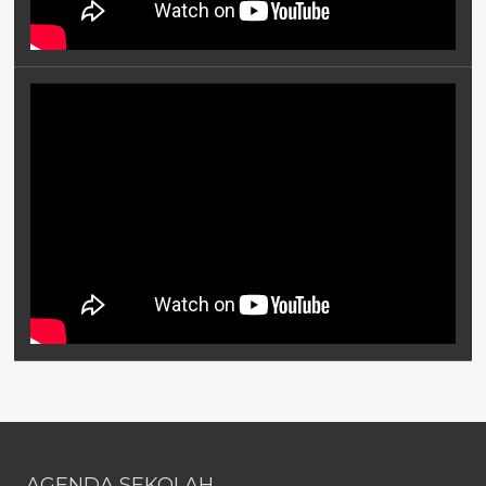
AGENDA SEKOLAH