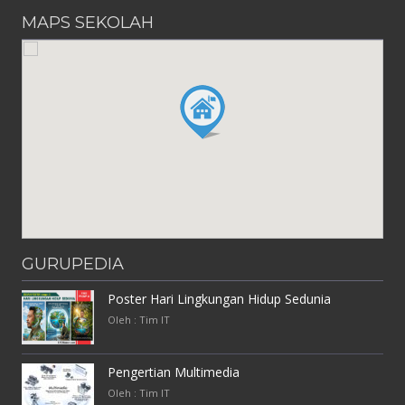
MAPS SEKOLAH
GURUPEDIA
Poster Hari Lingkungan Hidup Sedunia
Oleh : Tim IT
Pengertian Multimedia
Oleh : Tim IT