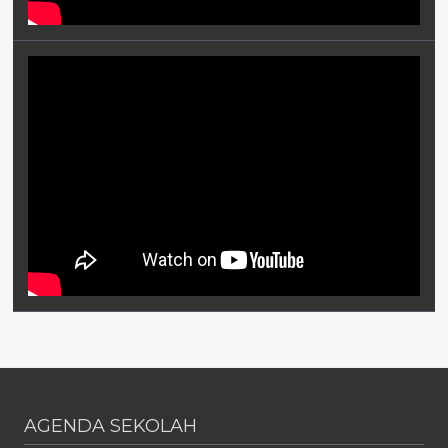
AGENDA SEKOLAH