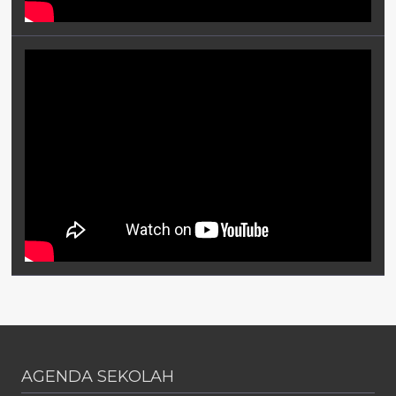
AGENDA SEKOLAH