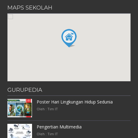
MAPS SEKOLAH
GURUPEDIA
Poster Hari Lingkungan Hidup Sedunia
Oleh : Tim IT
Pengertian Multimedia
Oleh : Tim IT