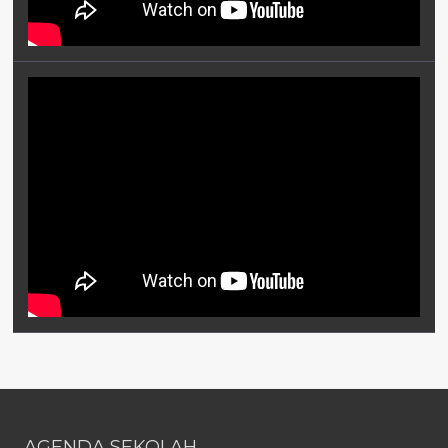
AGENDA SEKOLAH