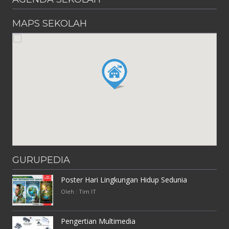
MAPS SEKOLAH
GURUPEDIA
Poster Hari Lingkungan Hidup Sedunia
Oleh : Tim IT
Pengertian Multimedia