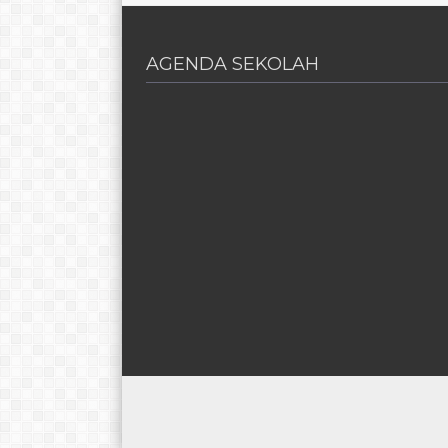
AGENDA SEKOLAH