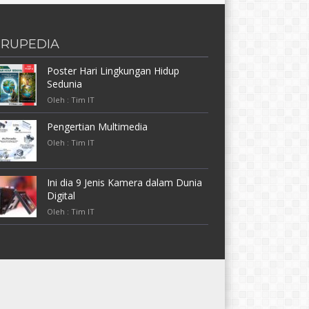
RUPEDIA
Poster Hari Lingkungan Hidup
Sedunia
Oleh : Tim IT
Pengertian Multimedia
Oleh : Tim IT
Ini dia 9 Jenis Kamera dalam Dunia
Digital
Oleh : Tim IT