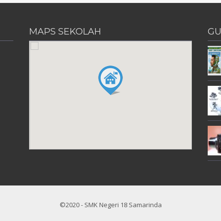
MAPS SEKOLAH
GU
©2020 - SMK Negeri 18 Samarinda