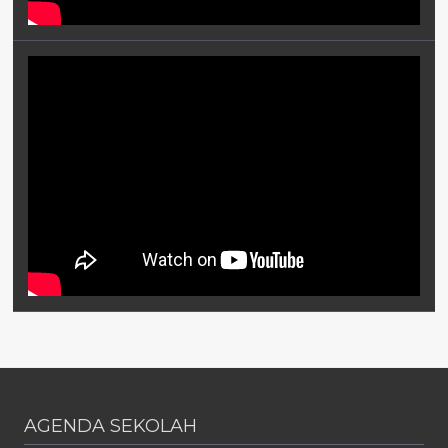
AGENDA SEKOLAH