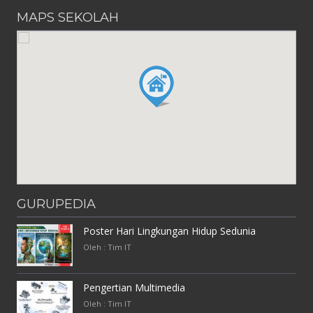
MAPS SEKOLAH
GURUPEDIA
Poster Hari Lingkungan Hidup Sedunia
Oleh : Tim IT
Pengertian Multimedia
Oleh : Tim IT