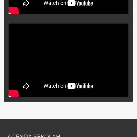
AGENDA SEKOLAH