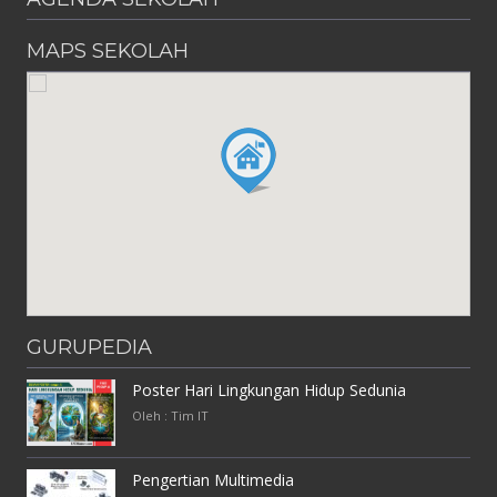
MAPS SEKOLAH
GURUPEDIA
Poster Hari Lingkungan Hidup Sedunia
Oleh : Tim IT
Pengertian Multimedia