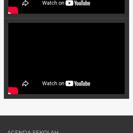
AGENDA SEKOLAH