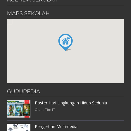
MAPS SEKOLAH
GURUPEDIA
Poster Hari Lingkungan Hidup Sedunia
Oleh : Tim IT
Pengertian Multimedia