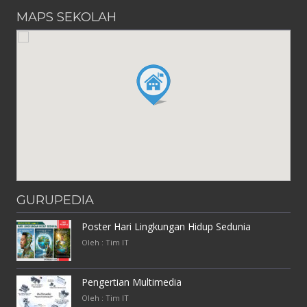
MAPS SEKOLAH
GURUPEDIA
Poster Hari Lingkungan Hidup Sedunia
Oleh : Tim IT
Pengertian Multimedia
Oleh : Tim IT