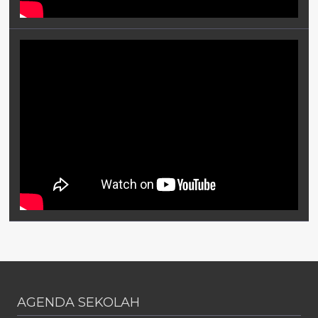
AGENDA SEKOLAH