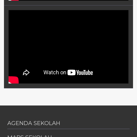
AGENDA SEKOLAH