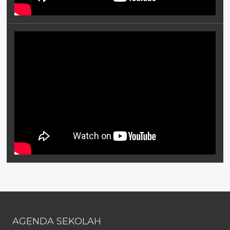
AGENDA SEKOLAH