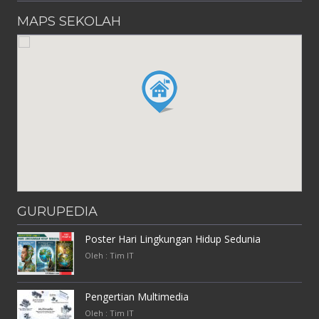
MAPS SEKOLAH
GURUPEDIA
Poster Hari Lingkungan Hidup Sedunia
Oleh : Tim IT
Pengertian Multimedia
Oleh : Tim IT