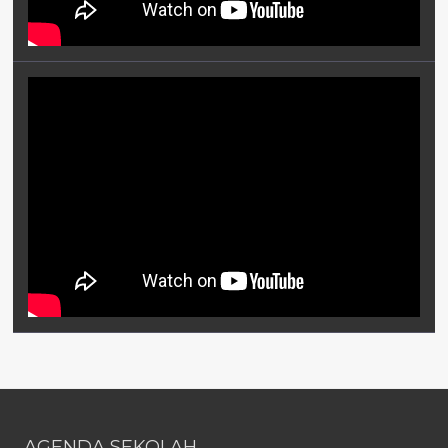
AGENDA SEKOLAH