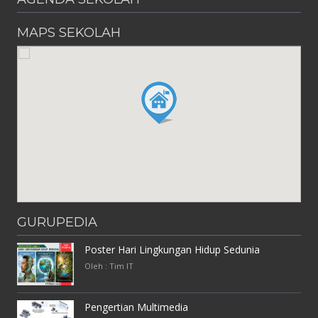
MAPS SEKOLAH
GURUPEDIA
Poster Hari Lingkungan Hidup Sedunia
Oleh : Tim IT
Pengertian Multimedia