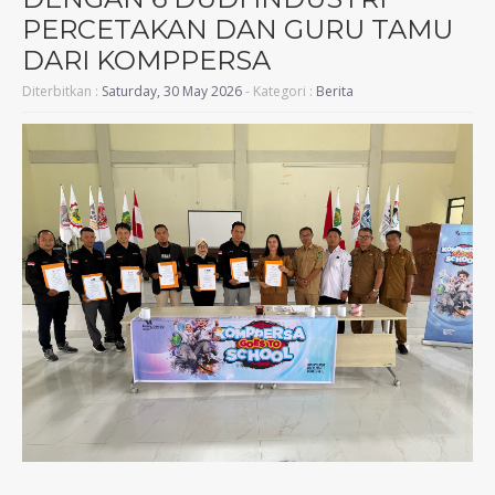
PERCETAKAN DAN GURU TAMU
DARI KOMPPERSA
Diterbitkan :
Saturday, 30 May 2026
- Kategori :
Berita