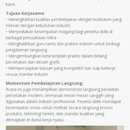
kami.
Tujuan Kerjasama:
• Meningkatkan kualitas pembelajaran dengan kurikulum yang
relevan dengan kebutuhan industri
• Menyediakan kesempatan magang bagi peserta didik di
berbagai perusahaan mitra
• Menghadirkan guru tamu dan praktisi industri untuk berbagi
pengalaman langsung
• Mengembangkan keterampilan praktis dalam bidang
percetakan dan desain grafis
• Mempersiapkan lulusan yang kompetitif dan siap bekerja
sesuai standar industri
Momentum Pembelajaran Langsung:
Acara ini juga menampilkan demonstrasi langsung peralatan
percetakan modern, termasuk mesin-mesin canggih yang
digunakan dalam industri profesional. Peserta didik mendapat
kesempatan emas untuk melihat secara langsung proses
produksi, teknologi terkini, dan standar kualitas yang
diterapkan di dunia kerja nyata.