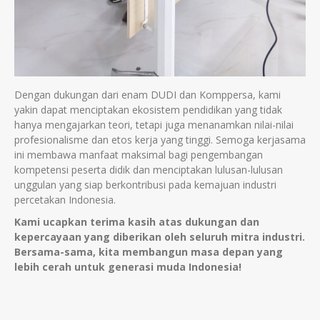
Dengan dukungan dari enam DUDI dan Komppersa, kami
yakin dapat menciptakan ekosistem pendidikan yang tidak
hanya mengajarkan teori, tetapi juga menanamkan nilai-nilai
profesionalisme dan etos kerja yang tinggi. Semoga kerjasama
ini membawa manfaat maksimal bagi pengembangan
kompetensi peserta didik dan menciptakan lulusan-lulusan
unggulan yang siap berkontribusi pada kemajuan industri
percetakan Indonesia.
Kami ucapkan terima kasih atas dukungan dan
kepercayaan yang diberikan oleh seluruh mitra industri.
Bersama-sama, kita membangun masa depan yang
lebih cerah untuk generasi muda Indonesia!