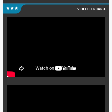
VIDEO TERBARU