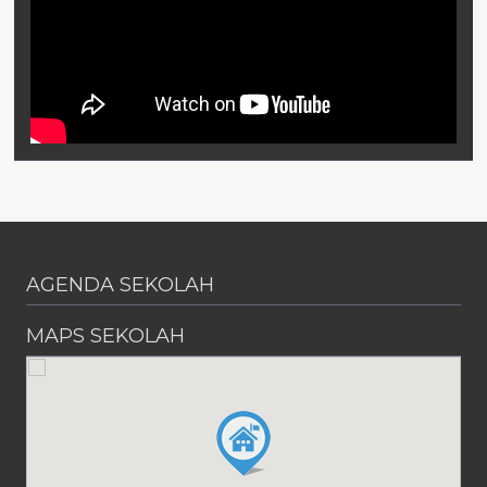
AGENDA SEKOLAH
MAPS SEKOLAH