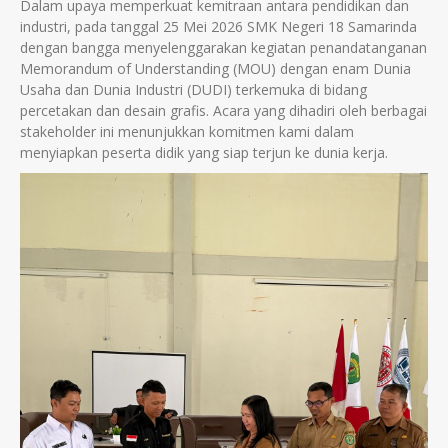
Dalam upaya memperkuat kemitraan antara pendidikan dan
industri, pada tanggal 25 Mei 2026 SMK Negeri 18 Samarinda
dengan bangga menyelenggarakan kegiatan penandatanganan
Memorandum of Understanding (MOU) dengan enam Dunia
Usaha dan Dunia Industri (DUDI) terkemuka di bidang
percetakan dan desain grafis. Acara yang dihadiri oleh berbagai
stakeholder ini menunjukkan komitmen kami dalam
menyiapkan peserta didik yang siap terjun ke dunia kerja.