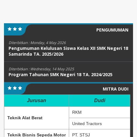
PENGUMUMAN
Diterbitkan :
Monday, 4 May 2026
Pengumuman Kelulusan Siswa Kelas XII SMK Negeri 18
Samarinda TA. 2025/2026
Diterbitkan :
Wednesday, 14 May 2025
Program Tahunan SMK Negeri 18 TA. 2024/2025
MITRA DUDI
Jurusan
Dudi
RKM
Teknik Alat Berat
United Tractors
Teknik Bisnis Sepeda Motor
PT. STSJ