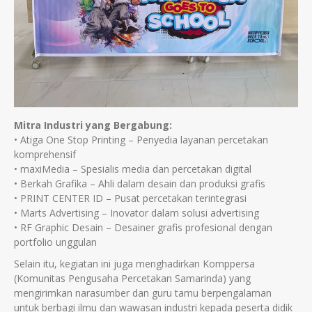
Mitra Industri yang Bergabung:
• Atiga One Stop Printing – Penyedia layanan percetakan
komprehensif
• maxiMedia – Spesialis media dan percetakan digital
• Berkah Grafika – Ahli dalam desain dan produksi grafis
• PRINT CENTER ID – Pusat percetakan terintegrasi
• Marts Advertising – Inovator dalam solusi advertising
• RF Graphic Desain – Desainer grafis profesional dengan
portfolio unggulan
Selain itu, kegiatan ini juga menghadirkan Komppersa
(Komunitas Pengusaha Percetakan Samarinda) yang
mengirimkan narasumber dan guru tamu berpengalaman
untuk berbagi ilmu dan wawasan industri kepada peserta didik