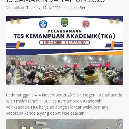
Diterbitkan :
Tuesday, 4 Nov 2025
- Kategori :
Berita
Pada tanggal 3 – 4 November 2025 SMK Negeri 18 Samarinda
telah melaksanan TKA (Tes Kemampuan Akademik),
pelaksanaan TKA berjalan dengan lancar walaupun ada
beberapa kendala yang dapat diselesaikan.