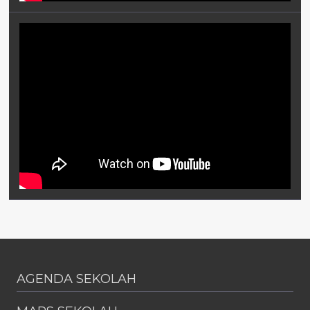
AGENDA SEKOLAH