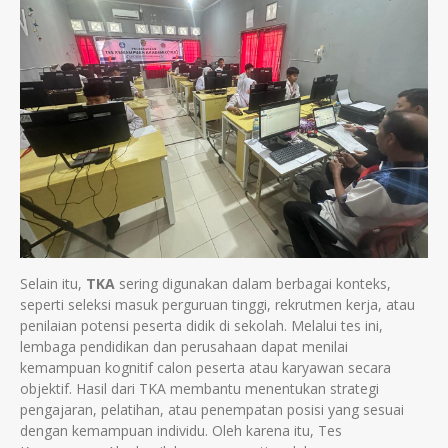
Selain itu,
TKA
sering digunakan dalam berbagai konteks,
seperti seleksi masuk perguruan tinggi, rekrutmen kerja, atau
penilaian potensi peserta didik di sekolah. Melalui tes ini,
lembaga pendidikan dan perusahaan dapat menilai
kemampuan kognitif calon peserta atau karyawan secara
objektif. Hasil dari TKA membantu menentukan strategi
pengajaran, pelatihan, atau penempatan posisi yang sesuai
dengan kemampuan individu. Oleh karena itu, Tes