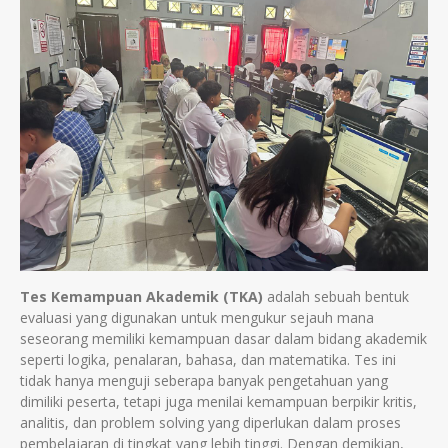
Tes Kemampuan Akademik (TKA)
adalah sebuah bentuk
evaluasi yang digunakan untuk mengukur sejauh mana
seseorang memiliki kemampuan dasar dalam bidang akademik
seperti logika, penalaran, bahasa, dan matematika. Tes ini
tidak hanya menguji seberapa banyak pengetahuan yang
dimiliki peserta, tetapi juga menilai kemampuan berpikir kritis,
analitis, dan problem solving yang diperlukan dalam proses
pembelajaran di tingkat yang lebih tinggi. Dengan demikian,