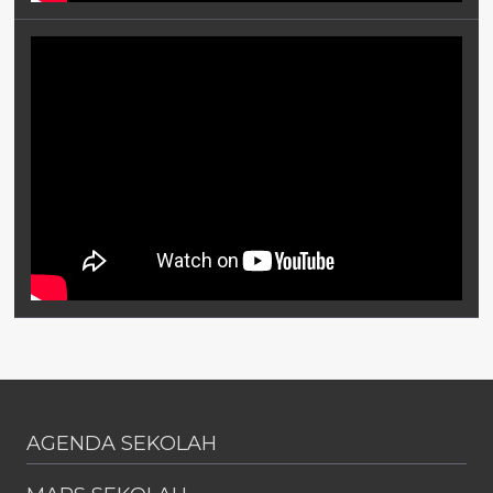
AGENDA SEKOLAH