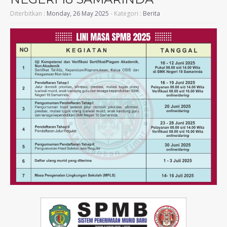
Diterbitkan :
Monday, 26 May 2025
- Kategori :
Berita