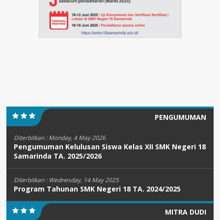
PENGUMUMAN
Diterbitkan :
Monday, 4 May 2026
Pengumuman Kelulusan Siswa Kelas XII SMK Negeri 18
Samarinda TA. 2025/2026
Diterbitkan :
Wednesday, 14 May 2025
Program Tahunan SMK Negeri 18 TA. 2024/2025
MITRA DUDI