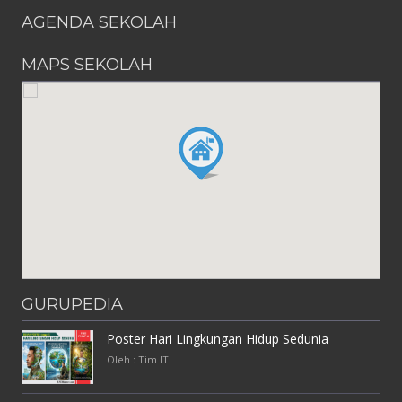
AGENDA SEKOLAH
MAPS SEKOLAH
GURUPEDIA
Poster Hari Lingkungan Hidup Sedunia
Oleh : Tim IT