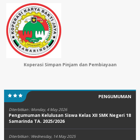
Koperasi Simpan Pinjam dan Pembiayaan
PENGUMUMAN
Diterbitkan :
Monday, 4 May 2026
Pengumuman Kelulusan Siswa Kelas XII SMK Negeri 18
Samarinda TA. 2025/2026
Diterbitkan :
Wednesday, 14 May 2025