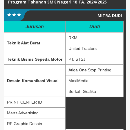
Program Tahunan SMK Negeri 18 TA. 2024/2025
MITRA DUDI
Jurusan
Dudi
RKM
Teknik Alat Berat
United Tractors
Teknik Bisnis Sepeda Motor
PT. STSJ
Atiga One Stop Printing
Desain Komunikasi Visual
MaxiMedia
Berkah Grafika
PRINT CENTER ID
Marts Advertising
RF Graphic Desain