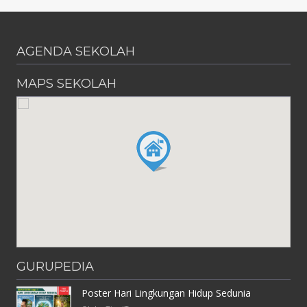
AGENDA SEKOLAH
MAPS SEKOLAH
GURUPEDIA
Poster Hari Lingkungan Hidup Sedunia