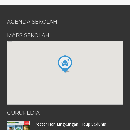
AGENDA SEKOLAH
MAPS SEKOLAH
GURUPEDIA
Poster Hari Lingkungan Hidup Sedunia