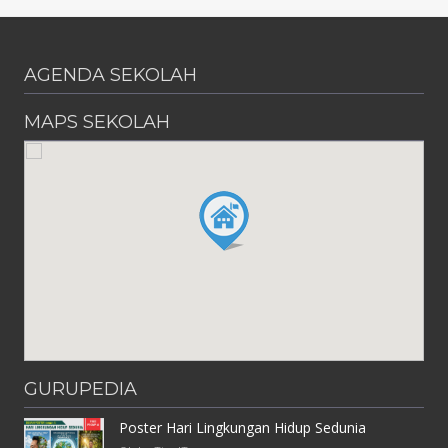
AGENDA SEKOLAH
MAPS SEKOLAH
GURUPEDIA
Poster Hari Lingkungan Hidup Sedunia